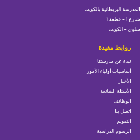
المدرسة البريطانية بالكويت
شارع 1 - قطعة 1
سلوى - الكويت
روابط مفيدة
نبذة عن مدرستنا
أساسيات أولياء الأمور
الأخبار
الأسئلة الشائعة
الوظائف
اتصل بنا
التقويم
الرسوم الدراسية