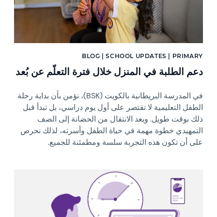
BLOG | SCHOOL UPDATES | PRIMARY
دعم الطلبة في المنزل خلال فترة التعلّم عن بُعد
في المدرسة البريطانية بالكويت (BSK)، نؤمن بأن بداية رحلة
الطفل التعليمية لا تقتصر على أول يوم دراسي، بل تبدأ قبل
ذلك بوقت طويل. ويعد الانتقال من الحضانة إلى الصف
التمهيدي خطوة مهمة في حياة الطفل وأسرته، لذلك نحرص
على أن تكون هذه التجربة سلسة ومطمئنة للجميع.
News image