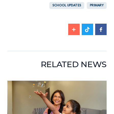
SCHOOL UPDATES
PRIMARY
RELATED NEWS
News image