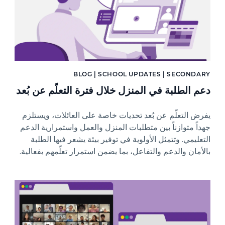
BLOG | SCHOOL UPDATES | SECONDARY
دعم الطلبة في المنزل خلال فترة التعلّم عن بُعد
يفرض التعلّم عن بُعد تحديات خاصة على العائلات، ويستلزم
جهداً متوازناً بين متطلبات المنزل والعمل واستمرارية الدعم
التعليمي. وتتمثل الأولوية في توفير بيئة يشعر فيها الطلبة
بالأمان والدعم والتفاعل، بما يضمن استمرار تعلّمهم بفعالية.
News image