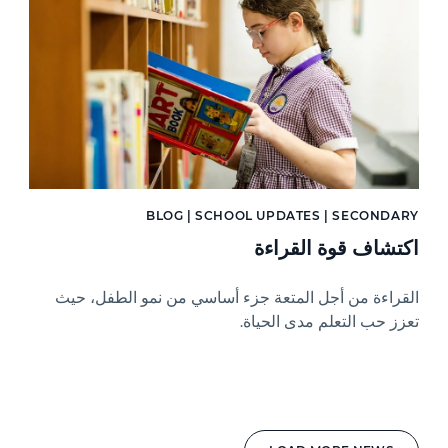
BLOG | SCHOOL UPDATES | SECONDARY
اكتشاف قوة القراءة
القراءة من أجل المتعة جزء أساسي من نمو الطفل، حيث
تعزز حب التعلم مدى الحياة.