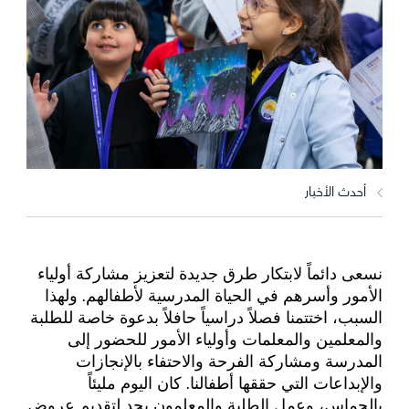
أحدث الأخبار
نسعى دائماً لابتكار طرق جديدة لتعزيز مشاركة أولياء
الأمور وأسرهم في الحياة المدرسية لأطفالهم. ولهذا
السبب، اختتمنا فصلاً دراسياً حافلاً بدعوة خاصة للطلبة
والمعلمين والمعلمات وأولياء الأمور للحضور إلى
المدرسة ومشاركة الفرحة والاحتفاء بالإنجازات
والإبداعات التي حققها أطفالنا. كان اليوم مليئاً
بالحماس، وعمل الطلبة والمعلمون بجد لتقديم عروض