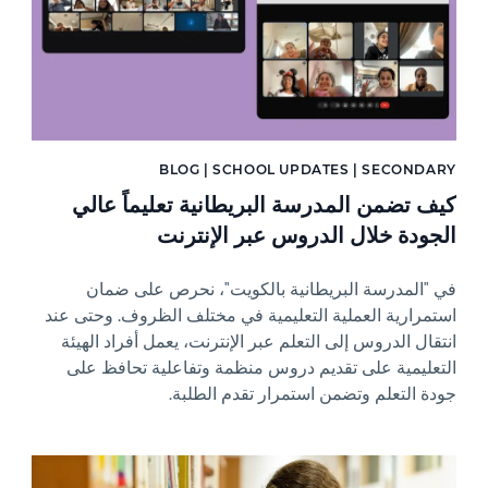
BLOG | SCHOOL UPDATES | SECONDARY
كيف تضمن المدرسة البريطانية تعليماً عالي
الجودة خلال الدروس عبر الإنترنت
في "المدرسة البريطانية بالكويت"، نحرص على ضمان
استمرارية العملية التعليمية في مختلف الظروف. وحتى عند
انتقال الدروس إلى التعلم عبر الإنترنت، يعمل أفراد الهيئة
التعليمية على تقديم دروس منظمة وتفاعلية تحافظ على
جودة التعلم وتضمن استمرار تقدم الطلبة.
News image