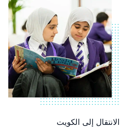
الانتقال إلى الكويت