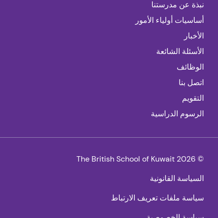
نبذة عن مدرستنا
أساسيات أولياء الأمور
الأخبار
الأسئلة الشائعة
الوظائف
اتصل بنا
التقويم
الرسوم الدراسية
© 2026 The British School of Kuwait
السياسة القانونية
سياسة ملفات تعريف الارتباط
سياسة الخصوصية