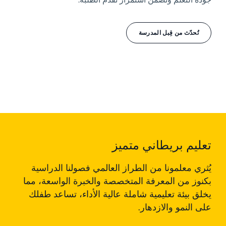
تُحدّث من قِبل المدرسة
تعليم بريطاني متميز
يُثري معلمونا من الطراز العالمي فصولنا الدراسية
بكنوز من المعرفة المتخصصة والخبرة الواسعة، مما
يخلق بيئة تعليمية شاملة عالية الأداء، تساعد طفلك
على النمو والازدهار.