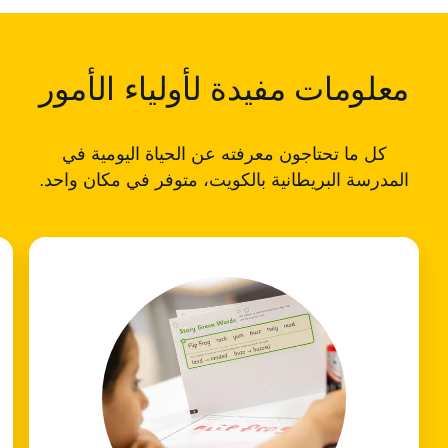
معلومات مفيدة لأولياء الأمور
كل ما تحتاجون معرفته عن الحياة اليومية في
المدرسة البريطانية بالكويت، متوفر في مكان واحد.