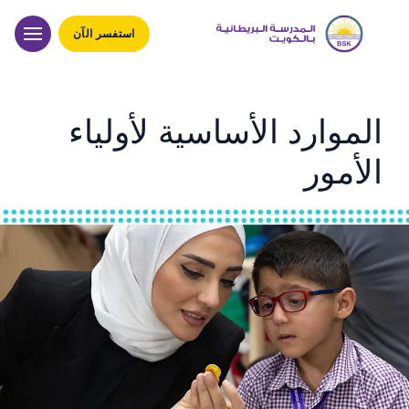
استفسر الآن
الموارد الأساسية لأولياء
الأمور