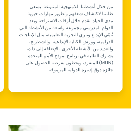
من خلال أنشطتنا اللامنهجية المتنوعة، يسعى
طلبتنا لاكتشاف شغفهم وتطوير مهارات حيوية
مدى الحياة. نقدم خلال أوقات الاستراحة وبعد
الدوام المدرسي مجموعة واسعة من الأنشطة التي
تُنمّي الإبداع وتثري التجربة التعليمية، مثل الإنتاجات
الدرامية، وورش الكتابة الإبداعية، والشطرنج،
والعديد من الأنشطة الأخرى. بالإضافة إلى ذلك،
يشارك الطلبة في برنامج نموذج الأمم المتحدة
(MUN) المتفرد، ويحظون بفرصة الحصول على
جائزة دوق إدنبرة الدولية المرموقة.