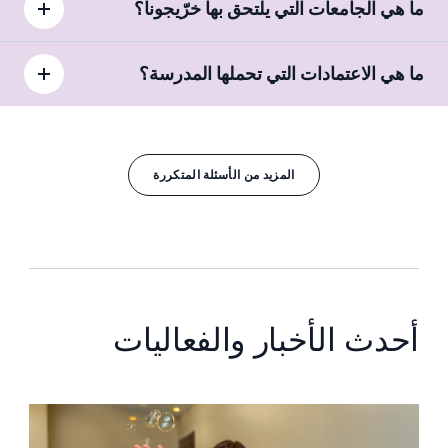
ما هي الجامعات التي يلتحق بها خرّيجونا؟
ما هي الاعتمادات التي تحملها المدرسة؟
المزيد من الأسئلة المتكررة
أحدث الأخبار والفعاليات
News image