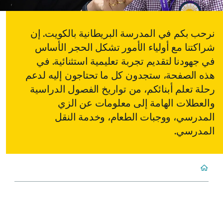
نرحب بكم في المدرسة البريطانية بالكويت. إن
شراكتنا مع أولياء الأمور تشكل الحجر الأساس
في جهودنا لتقديم تجربة تعليمية استثنائية. في
هذه الصفحة، ستجدون كل ما تحتاجون إليه لدعم
رحلة تعلم أبنائكم، من تواريخ الفصول الدراسية
والعطلات الهامة إلى معلومات عن الزي
المدرسي، ووجبات الطعام، وخدمة النقل
المدرسي.