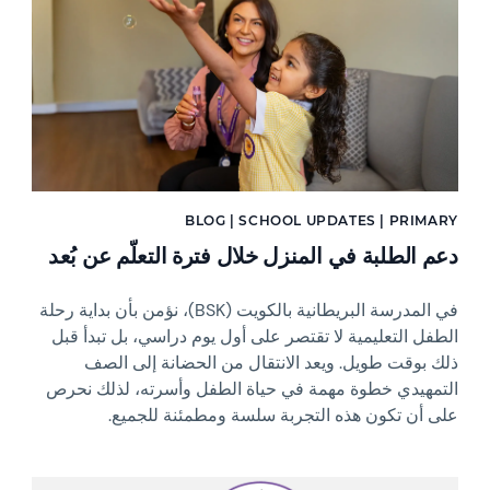
BLOG | SCHOOL UPDATES | PRIMARY
دعم الطلبة في المنزل خلال فترة التعلّم عن بُعد
في المدرسة البريطانية بالكويت (BSK)، نؤمن بأن بداية رحلة
الطفل التعليمية لا تقتصر على أول يوم دراسي، بل تبدأ قبل
ذلك بوقت طويل. ويعد الانتقال من الحضانة إلى الصف
التمهيدي خطوة مهمة في حياة الطفل وأسرته، لذلك نحرص
على أن تكون هذه التجربة سلسة ومطمئنة للجميع.
News image