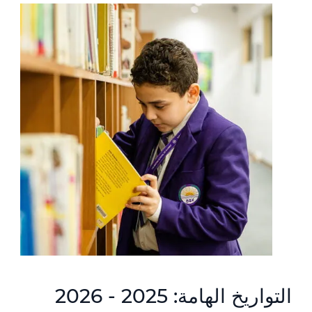
التواريخ الهامة: 2025 - 2026