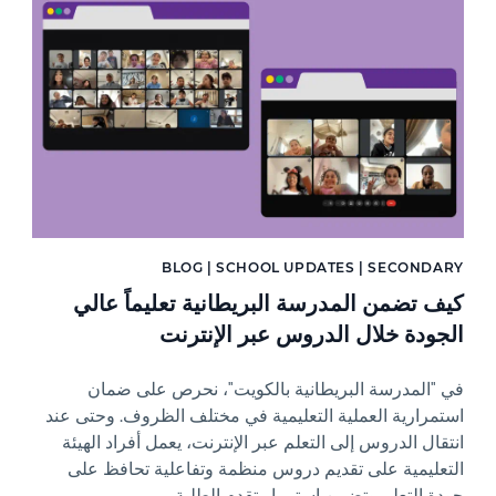
News image
BLOG | SCHOOL UPDATES | SECONDARY
كيف تضمن المدرسة البريطانية تعليماً عالي
الجودة خلال الدروس عبر الإنترنت
في "المدرسة البريطانية بالكويت"، نحرص على ضمان
استمرارية العملية التعليمية في مختلف الظروف. وحتى عند
انتقال الدروس إلى التعلم عبر الإنترنت، يعمل أفراد الهيئة
التعليمية على تقديم دروس منظمة وتفاعلية تحافظ على
جودة التعلم وتضمن استمرار تقدم الطلبة.