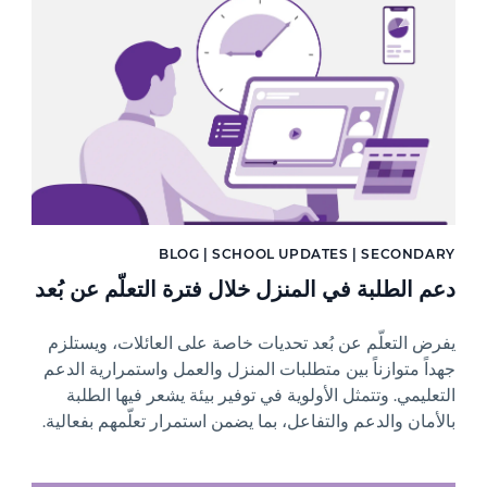
BLOG | SCHOOL UPDATES | SECONDARY
دعم الطلبة في المنزل خلال فترة التعلّم عن بُعد
يفرض التعلّم عن بُعد تحديات خاصة على العائلات، ويستلزم
جهداً متوازناً بين متطلبات المنزل والعمل واستمرارية الدعم
التعليمي. وتتمثل الأولوية في توفير بيئة يشعر فيها الطلبة
بالأمان والدعم والتفاعل، بما يضمن استمرار تعلّمهم بفعالية.