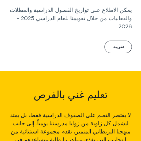
يمكن الاطلاع على تواريخ الفصول الدراسية والعطلات
والفعاليات من خلال تقويمنا للعام الدراسي 2025 -
2026.
تقويمنا
تعليم غني بالفرص
لا يقتصر التعلم على الصفوف الدراسية فقط، بل يمتد
ليشمل كل زاوية من زوايا مدرستنا يومياً. إلى جانب
منهجنا البريطاني المتميز، نقدم مجموعة استثنائية من
التجارب التي تغذي مواهب الطلبة وتساعدهم في