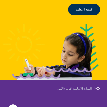
كيفية التعليم
الموارد الأساسية لأولياء الأمور