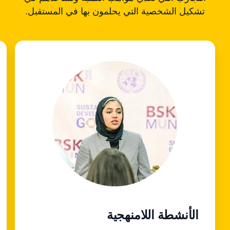
تشكيل الشخصية التي يحلمون بها في المستقبل.
الأنشطة اللامنهجية