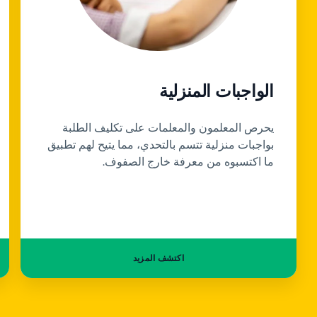
الواجبات المنزلية
يحرص المعلمون والمعلمات على تكليف الطلبة
بواجبات منزلية تتسم بالتحدي، مما يتيح لهم تطبيق
ما اكتسبوه من معرفة خارج الصفوف.
اكتشف المزيد