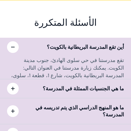
الأسئلة المتكررة
أين تقع المدرسة البريطانية بالكويت؟
تقع مدرستنا في حي سلوى الهادئ، جنوب مدينة
الكويت. يمكنك زيارة مدرستنا في العنوان التالي:
المدرسة البريطانية بالكويت، شارع 1، قطعة 1، سلوى،
الكويت.
ما هي الجنسيات الممثلة في المدرسة؟
ما هو المنهج الدراسي الذي يتم تدريسه في
المدرسة؟