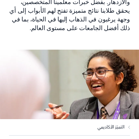
والازدهار. بفضل خبرات معلمينا المتخصصين،
يحقق طلابنا نتائج متميزة تفتح لهم الأبواب إلى أي
وجهة يرغبون في الذهاب إليها في الحياة، بما في
ذلك أفضل الجامعات على مستوى العالم.
التميّز الأكاديمي