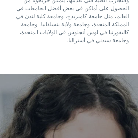
والتجارب الغنية التي نقدمها، يتمكن خريجونا من
الحصول على أماكن في بعض أفضل الجامعات في
العالم، مثل جامعة كامبريدج، وجامعة كلية لندن في
المملكة المتحدة، وجامعة ولاية بنسلفانيا، وجامعة
كاليفورنيا في لوس أنجلوس في الولايات المتحدة،
وجامعة سيدني في أستراليا.