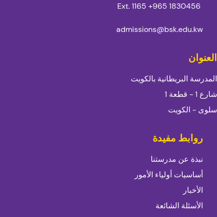
Ext. 1165
1830456 965+
admissions@bsk.edu.kw
العنوان
المدرسة البريطانية بالكويت
شارع 1 - قطعة 1
سلوى - الكويت
روابط مفيدة
نبذة عن مدرستنا
أساسيات أولياء الأمور
الأخبار
الأسئلة الشائعة