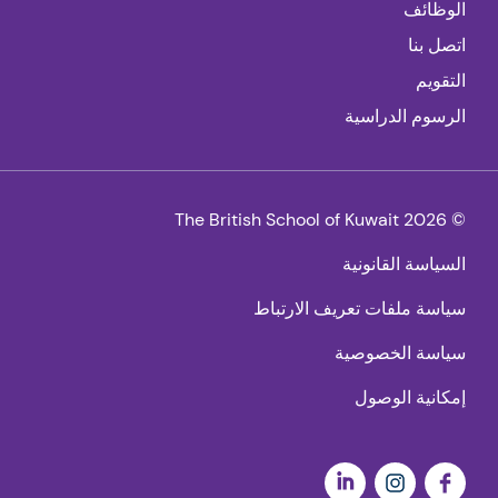
الوظائف
اتصل بنا
التقويم
الرسوم الدراسية
© 2026 The British School of Kuwait
السياسة القانونية
سياسة ملفات تعريف الارتباط
سياسة الخصوصية
إمكانية الوصول