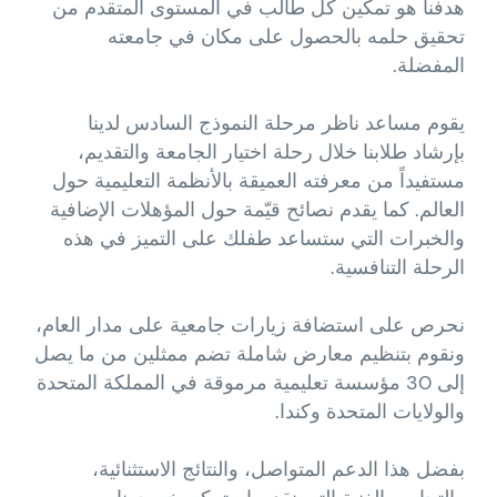
هدفنا هو تمكين كل طالب في المستوى المتقدم من
تحقيق حلمه بالحصول على مكان في جامعته
المفضلة.
يقوم مساعد ناظر مرحلة النموذج السادس لدينا
بإرشاد طلابنا خلال رحلة اختيار الجامعة والتقديم،
مستفيداً من معرفته العميقة بالأنظمة التعليمية حول
العالم. كما يقدم نصائح قيّمة حول المؤهلات الإضافية
والخبرات التي ستساعد طفلك على التميز في هذه
الرحلة التنافسية.
نحرص على استضافة زيارات جامعية على مدار العام،
ونقوم بتنظيم معارض شاملة تضم ممثلين من ما يصل
إلى 30 مؤسسة تعليمية مرموقة في المملكة المتحدة
والولايات المتحدة وكندا.
بفضل هذا الدعم المتواصل، والنتائج الاستثنائية،