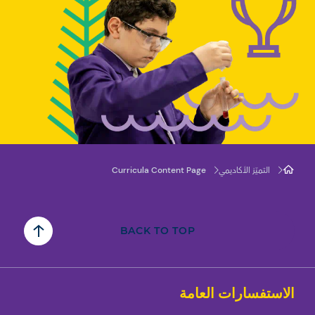
Curricula Content Page
التميّز الأكاديمي
BACK TO TOP
الاستفسارات العامة