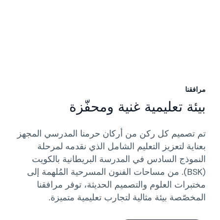
مرافقنا
بيئة تعليمية غنية ومحفّزة
تم تصميم كل ركن من أركان حرمنا المدرسي المجهز
بعناية لتعزيز التعليم الشامل الذي نقدمه لمرحلة
النموذج السادس في المدرسة البريطانية بالكويت
(BSK). من مساحات الفنون المسرحية المُلهمة إلى
مختبرات العلوم والتصميم الحديثة، توفر مرافقنا
المخصّصة بيئة مثالية لتجارب تعليمية متميزة.