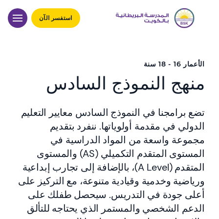
استفسر الآن
الأعمار 16 - 18 سنة
منهج النموذج السادس
تضع برامجنا في النموذج السادس معايير التعليم
الدولي في مقدمة أولوياتها. ننفرد بتقديم
مجموعة واسعة من المواد الدراسية في
المستوى المتقدم التكميلي (AS) والمستوى
المتقدم (A Level)، بالإضافة إلى تجارب إبداعية
ورياضية وخدمية وقيادية متنوعة، مع التركيز على
أعلى جودة في التدريس. سيحصل طفلك على
الدعم الشخصي والمستمر الذي يحتاجه للتألق