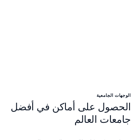
الوجهات الجامعية
الحصول على أماكن في أفضل
جامعات العالم