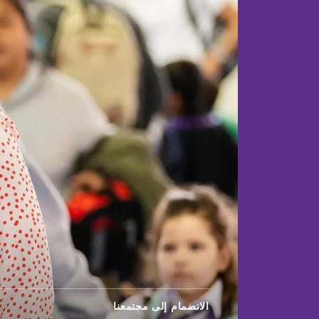
الانضمام إلى مجتمعنا