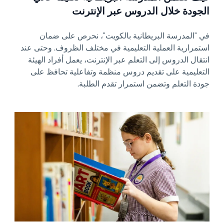
الجودة خلال الدروس عبر الإنترنت
في "المدرسة البريطانية بالكويت"، نحرص على ضمان
استمرارية العملية التعليمية في مختلف الظروف. وحتى عند
انتقال الدروس إلى التعلم عبر الإنترنت، يعمل أفراد الهيئة
التعليمية على تقديم دروس منظمة وتفاعلية تحافظ على
جودة التعلم وتضمن استمرار تقدم الطلبة.
News image