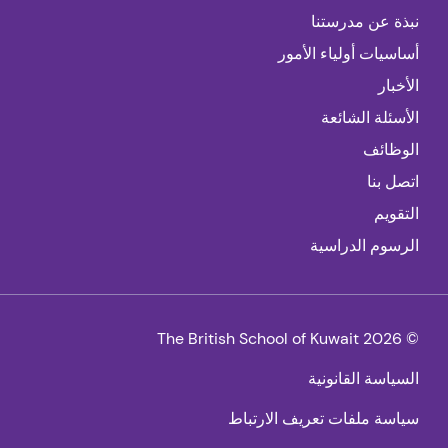
نبذة عن مدرستنا
أساسيات أولياء الأمور
الأخبار
الأسئلة الشائعة
الوظائف
اتصل بنا
التقويم
الرسوم الدراسية
© 2026 The British School of Kuwait
السياسة القانونية
سياسة ملفات تعريف الارتباط