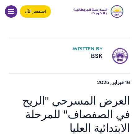
استفسر الآن
WRITTEN BY
BSK
16 فبراير, 2025
العرض المسرحي "الريح
في الصفصاف" للمرحلة
الابتدائية العليا