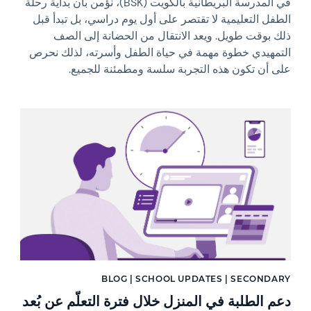
في المدرسة البريطانية بالكويت (BSK)، نؤمن بأن بداية رحلة
الطفل التعليمية لا تقتصر على أول يوم دراسي، بل تبدأ قبل
ذلك بوقت طويل. ويعد الانتقال من الحضانة إلى الصف
التمهيدي خطوة مهمة في حياة الطفل وأسرته، لذلك نحرص
على أن تكون هذه التجربة سلسة ومطمئنة للجميع.
News image
BLOG | SCHOOL UPDATES | SECONDARY
دعم الطلبة في المنزل خلال فترة التعلّم عن بُعد