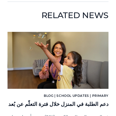
RELATED NEWS
News image
BLOG | SCHOOL UPDATES | PRIMARY
دعم الطلبة في المنزل خلال فترة التعلّم عن بُعد