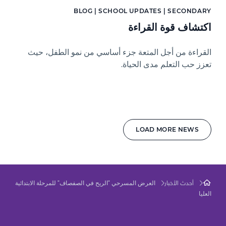
BLOG | SCHOOL UPDATES | SECONDARY
اكتشاف قوة القراءة
القراءة من أجل المتعة جزء أساسي من نمو الطفل، حيث
تعزز حب التعلم مدى الحياة.
LOAD MORE NEWS
العرض المسرحي "الريح في الصفصاف" للمرحلة الابتدائية
أحدث الأخبار
العليا