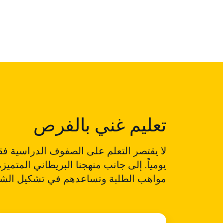
تعليم غني بالفرص
لا يقتصر التعلم على الصفوف الدراسية فق
يومياً. إلى جانب منهجنا البريطاني المتمي
مواهب الطلبة وتساعدهم في تشكيل الشخص