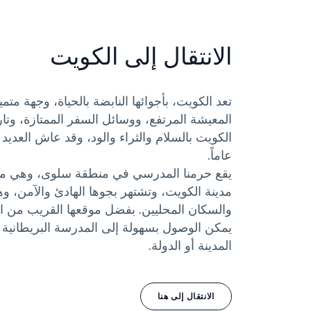
الانتقال إلى الكويت
تعد الكويت، بأجوائها النابضة بالحياة، وجهة 
المعيشة المرتفع، ووسائل السفر الممتازة، وتاري
عاماً.
يقع حرمنا المدرسي في منطقة سلوى، وهي م
مدينة الكويت، وتشتهر بجوها الهادئ والآمن، و
والسكان المحليين. بفضل موقعها القريب من ال
يمكن الوصول بسهولة إلى المدرسة البريطانية
المدينة أو الدولة.
الانتقال إلى هنا