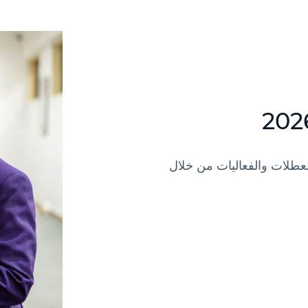
لعطلات والفعاليات من خلال