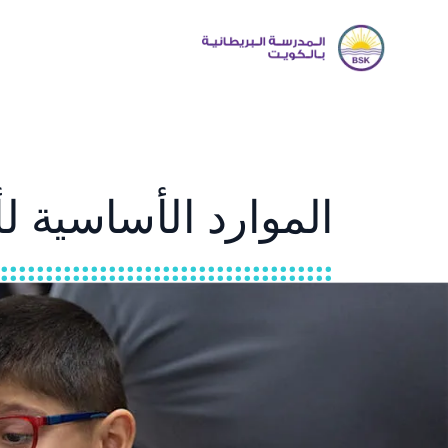
الموارد الأساسية لأو