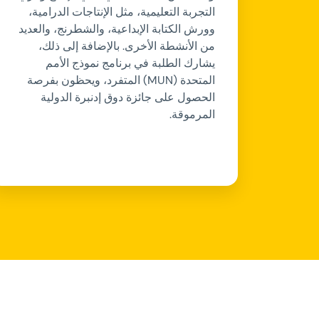
التجربة التعليمية، مثل الإنتاجات الدرامية،
وورش الكتابة الإبداعية، والشطرنج، والعديد
من الأنشطة الأخرى. بالإضافة إلى ذلك،
يشارك الطلبة في برنامج نموذج الأمم
المتحدة (MUN) المتفرد، ويحظون بفرصة
الحصول على جائزة دوق إدنبرة الدولية
المرموقة.