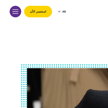
AR
استفسر الآن