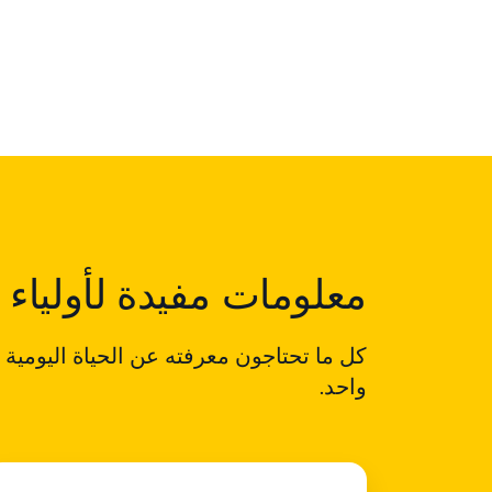
معلومات مفيدة لأولياء ا
كل ما تحتاجون معرفته عن الحياة اليومية
واحد.