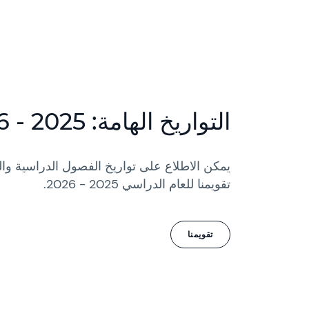
التواريخ الهامة: 2025 - 2026
يمكن الاطلاع على تواريخ الفصول الدراسية وا
تقويمنا للعام الدراسي 2025 - 2026.
تقويمنا