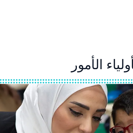
لياء الأمور