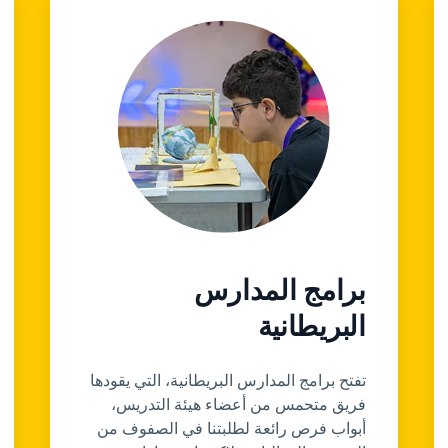
برامج المدارس
البريطانية
تفتح برامج المدارس البريطانية، التي يقودها
فريق متحمس من أعضاء هيئة التدريس،
أبواب فرص رائعة لطلبتنا في الصفوف من