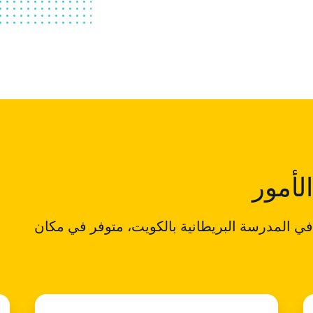
لأمور
 في المدرسة البريطانية بالكويت، متوفر في مكان