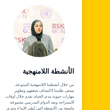
الأنشطة اللامنهجية
من خلال أنشطتنا اللامنهجية المتنوعة،
يسعى طلبتنا لاكتشاف شغفهم وتطوير
مهارات حيوية مدى الحياة. نقدم خلال أوقات
الاستراحة وبعد الدوام المدرسي مجموعة
واسعة من الأنشطة التي تُنمّي الإبداع وتثري