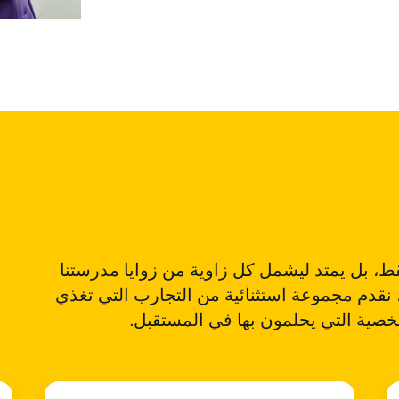
ط، بل يمتد ليشمل كل زاوية من زوايا مدرستنا
ز، نقدم مجموعة استثنائية من التجارب التي تغذي
ية التي يحلمون بها في المستقبل.