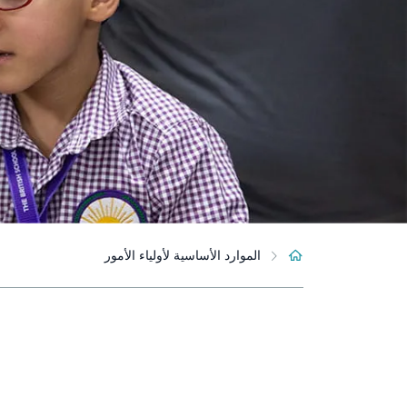
الموارد الأساسية لأولياء الأمور