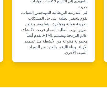
التمهيدي إلى التاسع لاكتساب مهارات
جديدة.
في المدرسة البريطانية للمهندسين الشباب،
نقوم بتحفيز الطلبة على حل المشكلات
بطريقة عملية ومبتكرة، بينما يوفر برنامج
تطوير الويب للطلبة الصغار فرصة لاكتشاف
عالم البرمجة وتصميم HTML. نقدم أيضاً
مجموعة متنوعة من الأنشطة مثل تصميم
الأزياء، وبناء الليغو، والعديد من الدورات
الشيقة الأخرى.