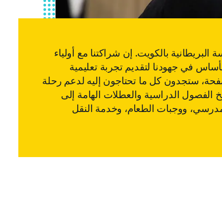
لبريطانية بالكويت. إن شراكتنا مع أولياء
أساس في جهودنا لتقديم تجربة تعليمية
صفحة، ستجدون كل ما تحتاجون إليه لدعم رحلة
يخ الفصول الدراسية والعطلات الهامة إلى
درسي، ووجبات الطعام، وخدمة النقل