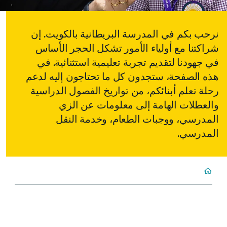
نرحب بكم في المدرسة البريطانية بالكويت. إن
شراكتنا مع أولياء الأمور تشكل الحجر الأساس
في جهودنا لتقديم تجربة تعليمية استثنائية. في
هذه الصفحة، ستجدون كل ما تحتاجون إليه لدعم
رحلة تعلم أبنائكم، من تواريخ الفصول الدراسية
والعطلات الهامة إلى معلومات عن الزي
المدرسي، ووجبات الطعام، وخدمة النقل
المدرسي.