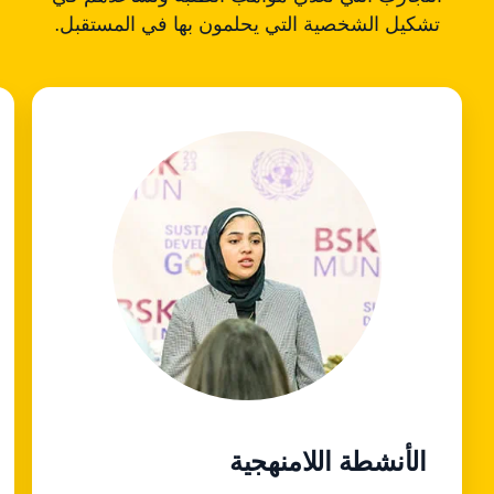
تشكيل الشخصية التي يحلمون بها في المستقبل.
الأنشطة اللامنهجية