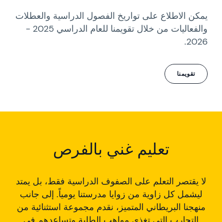
يمكن الاطلاع على تواريخ الفصول الدراسية والعطلات
والفعاليات من خلال تقويمنا للعام الدراسي 2025 -
2026.
تقويمنا
تعليم غني بالفرص
لا يقتصر التعلم على الصفوف الدراسية فقط، بل يمتد
ليشمل كل زاوية من زوايا مدرستنا يومياً. إلى جانب
منهجنا البريطاني المتميز، نقدم مجموعة استثنائية من
التجارب التي تغذي مواهب الطلبة وتساعدهم في