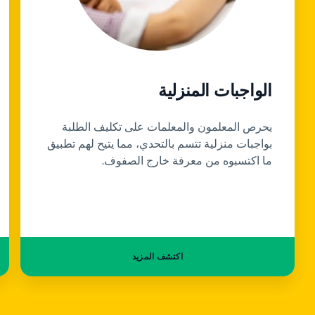
الواجبات المنزلية
يحرص المعلمون والمعلمات على تكليف الطلبة
بواجبات منزلية تتسم بالتحدي، مما يتيح لهم تطبيق
ما اكتسبوه من معرفة خارج الصفوف.
اكتشف المزيد