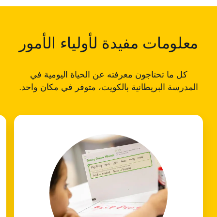
معلومات مفيدة لأولياء الأمور
كل ما تحتاجون معرفته عن الحياة اليومية في
المدرسة البريطانية بالكويت، متوفر في مكان واحد.