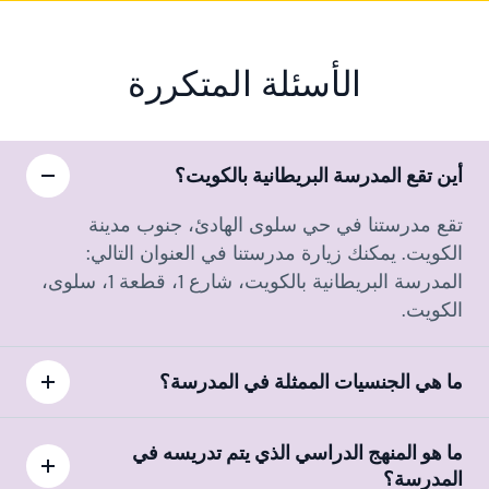
الأسئلة المتكررة
أين تقع المدرسة البريطانية بالكويت؟
تقع مدرستنا في حي سلوى الهادئ، جنوب مدينة
الكويت. يمكنك زيارة مدرستنا في العنوان التالي:
المدرسة البريطانية بالكويت، شارع 1، قطعة 1، سلوى،
الكويت.
ما هي الجنسيات الممثلة في المدرسة؟
ما هو المنهج الدراسي الذي يتم تدريسه في
المدرسة؟