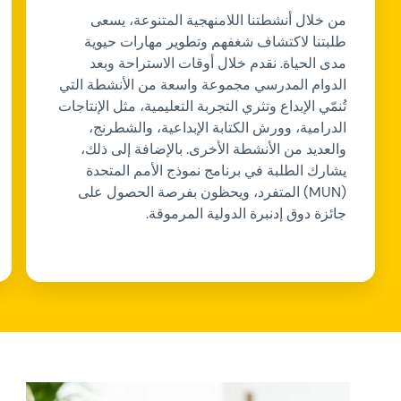
من خلال أنشطتنا اللامنهجية المتنوعة، يسعى
طلبتنا لاكتشاف شغفهم وتطوير مهارات حيوية
مدى الحياة. نقدم خلال أوقات الاستراحة وبعد
الدوام المدرسي مجموعة واسعة من الأنشطة التي
تُنمّي الإبداع وتثري التجربة التعليمية، مثل الإنتاجات
الدرامية، وورش الكتابة الإبداعية، والشطرنج،
والعديد من الأنشطة الأخرى. بالإضافة إلى ذلك،
يشارك الطلبة في برنامج نموذج الأمم المتحدة
(MUN) المتفرد، ويحظون بفرصة الحصول على
جائزة دوق إدنبرة الدولية المرموقة.