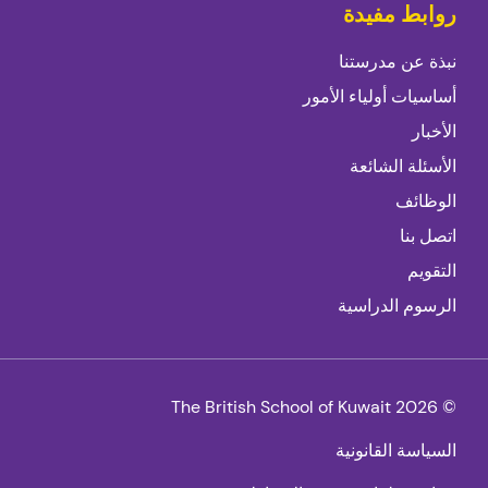
روابط مفيدة
نبذة عن مدرستنا
أساسيات أولياء الأمور
الأخبار
الأسئلة الشائعة
الوظائف
اتصل بنا
التقويم
الرسوم الدراسية
© 2026 The British School of Kuwait
السياسة القانونية