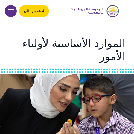
استفسر الآن
الموارد الأساسية لأولياء
الأمور