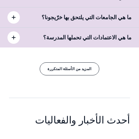
ما هي الجامعات التي يلتحق بها خرّيجونا؟
ما هي الاعتمادات التي تحملها المدرسة؟
المزيد من الأسئلة المتكررة
أحدث الأخبار والفعاليات