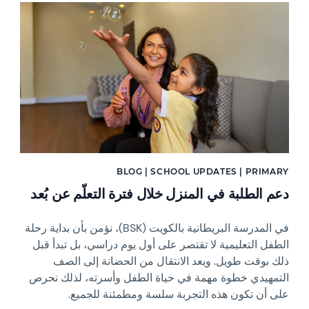
News image
BLOG | SCHOOL UPDATES | PRIMARY
دعم الطلبة في المنزل خلال فترة التعلّم عن بُعد
في المدرسة البريطانية بالكويت (BSK)، نؤمن بأن بداية رحلة
الطفل التعليمية لا تقتصر على أول يوم دراسي، بل تبدأ قبل
ذلك بوقت طويل. ويعد الانتقال من الحضانة إلى الصف
التمهيدي خطوة مهمة في حياة الطفل وأسرته، لذلك نحرص
على أن تكون هذه التجربة سلسة ومطمئنة للجميع.