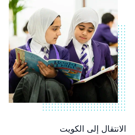
الانتقال إلى الكويت