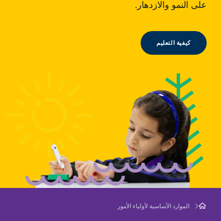
على النمو والازدهار.
كيفية التعليم
الموارد الأساسية لأولياء الأمور