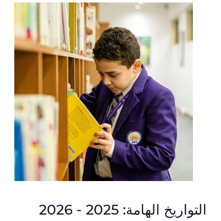
التواريخ الهامة: 2025 - 2026