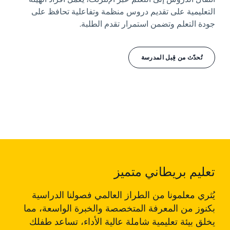
التعليمية على تقديم دروس منظمة وتفاعلية تحافظ على
جودة التعلم وتضمن استمرار تقدم الطلبة.
تُحدّث من قِبل المدرسة
تعليم بريطاني متميز
يُثري معلمونا من الطراز العالمي فصولنا الدراسية
بكنوز من المعرفة المتخصصة والخبرة الواسعة، مما
يخلق بيئة تعليمية شاملة عالية الأداء، تساعد طفلك