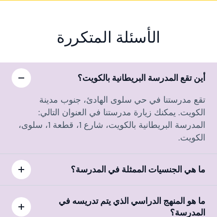
الأسئلة المتكررة
أين تقع المدرسة البريطانية بالكويت؟
تقع مدرستنا في حي سلوى الهادئ، جنوب مدينة
الكويت. يمكنك زيارة مدرستنا في العنوان التالي:
المدرسة البريطانية بالكويت، شارع 1، قطعة 1، سلوى،
الكويت.
ما هي الجنسيات الممثلة في المدرسة؟
ما هو المنهج الدراسي الذي يتم تدريسه في
المدرسة؟