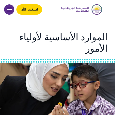
استفسر الآن
الموارد الأساسية لأولياء
الأمور