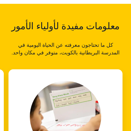
معلومات مفيدة لأولياء الأمور
كل ما تحتاجون معرفته عن الحياة اليومية في
المدرسة البريطانية بالكويت، متوفر في مكان واحد.