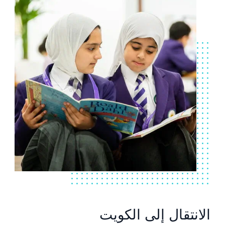
الانتقال إلى الكويت