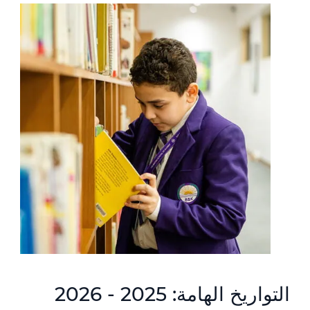
التواريخ الهامة: 2025 - 2026