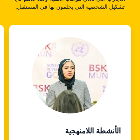
تشكيل الشخصية التي يحلمون بها في المستقبل.
الأنشطة اللامنهجية