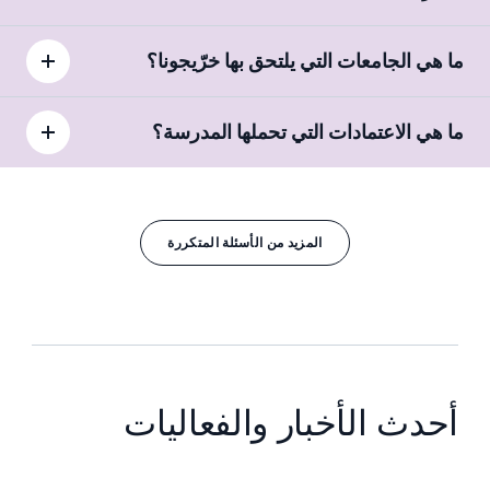
ما هي الجامعات التي يلتحق بها خرّيجونا؟
ما هي الاعتمادات التي تحملها المدرسة؟
المزيد من الأسئلة المتكررة
أحدث الأخبار والفعاليات