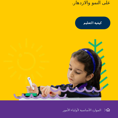
على النمو والازدهار.
كيفية التعليم
الموارد الأساسية لأولياء الأمور