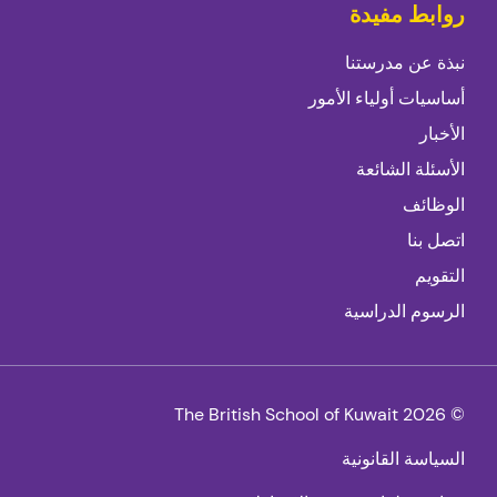
روابط مفيدة
نبذة عن مدرستنا
أساسيات أولياء الأمور
الأخبار
الأسئلة الشائعة
الوظائف
اتصل بنا
التقويم
الرسوم الدراسية
© 2026 The British School of Kuwait
السياسة القانونية