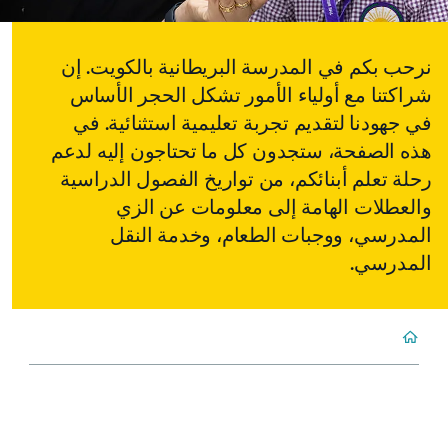
نرحب بكم في المدرسة البريطانية بالكويت. إن
شراكتنا مع أولياء الأمور تشكل الحجر الأساس
في جهودنا لتقديم تجربة تعليمية استثنائية. في
هذه الصفحة، ستجدون كل ما تحتاجون إليه لدعم
رحلة تعلم أبنائكم، من تواريخ الفصول الدراسية
والعطلات الهامة إلى معلومات عن الزي
المدرسي، ووجبات الطعام، وخدمة النقل
المدرسي.