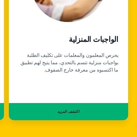
الواجبات المنزلية
يحرص المعلمون والمعلمات على تكليف الطلبة
بواجبات منزلية تتسم بالتحدي، مما يتيح لهم تطبيق
ما اكتسبوه من معرفة خارج الصفوف.
اكتشف المزيد