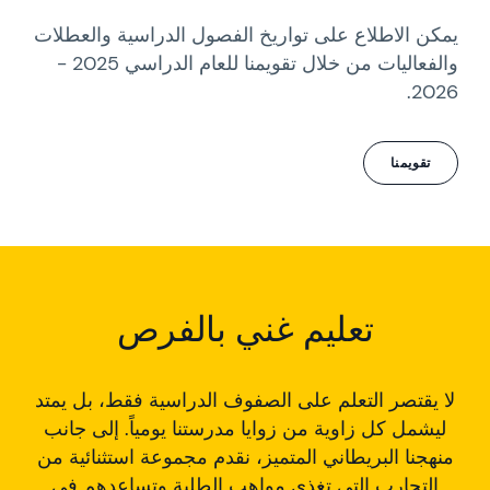
يمكن الاطلاع على تواريخ الفصول الدراسية والعطلات
والفعاليات من خلال تقويمنا للعام الدراسي 2025 -
2026.
تقويمنا
تعليم غني بالفرص
لا يقتصر التعلم على الصفوف الدراسية فقط، بل يمتد
ليشمل كل زاوية من زوايا مدرستنا يومياً. إلى جانب
منهجنا البريطاني المتميز، نقدم مجموعة استثنائية من
التجارب التي تغذي مواهب الطلبة وتساعدهم في