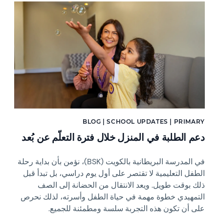
News image
BLOG | SCHOOL UPDATES | PRIMARY
دعم الطلبة في المنزل خلال فترة التعلّم عن بُعد
في المدرسة البريطانية بالكويت (BSK)، نؤمن بأن بداية رحلة
الطفل التعليمية لا تقتصر على أول يوم دراسي، بل تبدأ قبل
ذلك بوقت طويل. ويعد الانتقال من الحضانة إلى الصف
التمهيدي خطوة مهمة في حياة الطفل وأسرته، لذلك نحرص
على أن تكون هذه التجربة سلسة ومطمئنة للجميع.