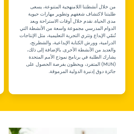
من خلال أنشطتنا اللامنهجية المتنوعة، يسعى
طلبتنا لاكتشاف شغفهم وتطوير مهارات حيوية
مدى الحياة. نقدم خلال أوقات الاستراحة وبعد
الدوام المدرسي مجموعة واسعة من الأنشطة التي
تُنمّي الإبداع وتثري التجربة التعليمية، مثل الإنتاجات
الدرامية، وورش الكتابة الإبداعية، والشطرنج،
والعديد من الأنشطة الأخرى. بالإضافة إلى ذلك،
يشارك الطلبة في برنامج نموذج الأمم المتحدة
(MUN) المتفرد، ويحظون بفرصة الحصول على
جائزة دوق إدنبرة الدولية المرموقة.