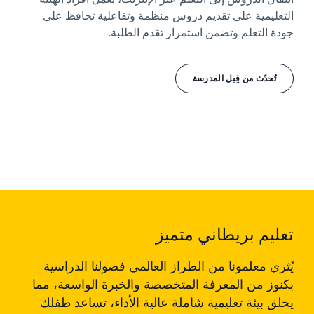
التعليمية على تقديم دروس منظمة وتفاعلية تحافظ على
جودة التعلم وتضمن استمرار تقدم الطلبة.
تُحدّث من قِبل المدرسة
تعليم بريطاني متميز
يُثري معلمونا من الطراز العالمي فصولنا الدراسية
بكنوز من المعرفة المتخصصة والخبرة الواسعة، مما
يخلق بيئة تعليمية شاملة عالية الأداء، تساعد طفلك